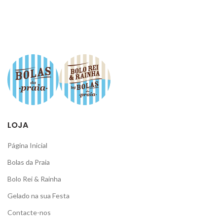
LOJA
Página Inicial
Bolas da Praia
Bolo Rei & Rainha
Gelado na sua Festa
Contacte-nos