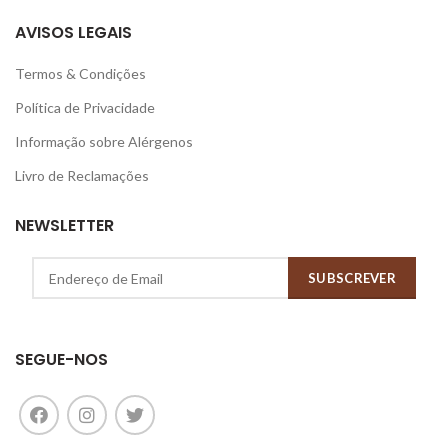
AVISOS LEGAIS
Termos & Condições
Política de Privacidade
Informação sobre Alérgenos
Livro de Reclamações
NEWSLETTER
SUBSCREVER
SEGUE-NOS